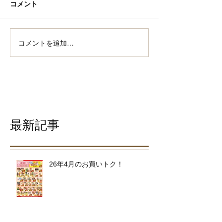
コメント
コメントを追加…
最新記事
26年4月のお買いトク！