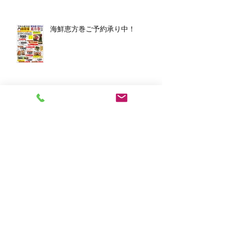
海鮮恵方巻ご予約承り中！
アーカイブ
2026年3月
（1）
1件の記事
2026年1月
（7）
7件の記事
2025年12月
（5）
5件の記事
2023年11月
（2）
2件の記事
2023年10月
（1）
1件の記事
2023年8月
（1）
1件の記事
2023年6月
（2）
2件の記事
2023年4月
（1）
1件の記事