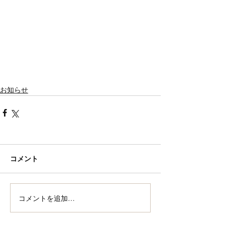
お知らせ
コメント
コメントを追加…