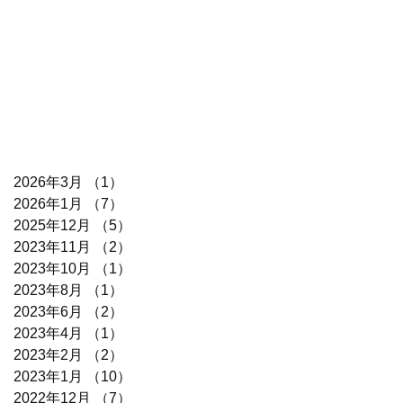
2026年3月
（1）
1件の記事
2026年1月
（7）
7件の記事
2025年12月
（5）
5件の記事
2023年11月
（2）
2件の記事
2023年10月
（1）
1件の記事
2023年8月
（1）
1件の記事
2023年6月
（2）
2件の記事
2023年4月
（1）
1件の記事
2023年2月
（2）
2件の記事
2023年1月
（10）
10件の記事
2022年12月
（7）
7件の記事