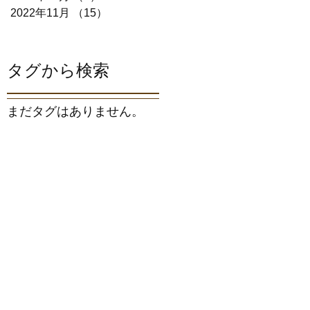
2022年11月
（15）
15件の記事
タグから検索
まだタグはありません。