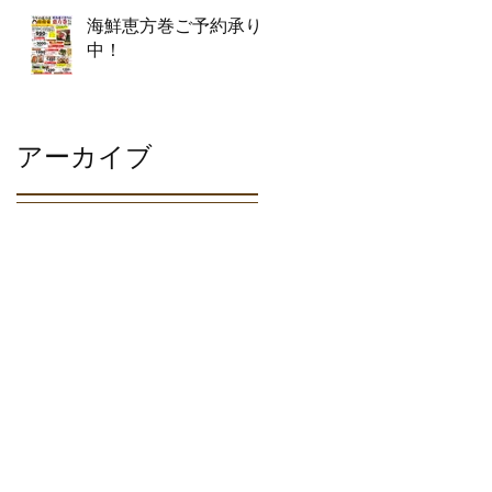
海鮮恵方巻ご予約承り
中！
アーカイブ