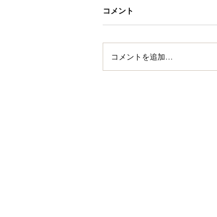
コメント
コメントを追加…