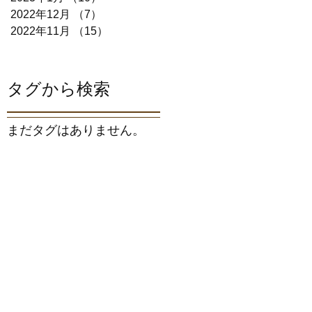
2022年12月
（7）
7件の記事
2022年11月
（15）
15件の記事
タグから検索
まだタグはありません。