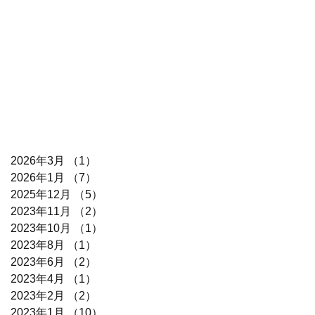
2026年3月
（1）
1件の記事
2026年1月
（7）
7件の記事
2025年12月
（5）
5件の記事
2023年11月
（2）
2件の記事
2023年10月
（1）
1件の記事
2023年8月
（1）
1件の記事
2023年6月
（2）
2件の記事
2023年4月
（1）
1件の記事
2023年2月
（2）
2件の記事
2023年1月
（10）
10件の記事