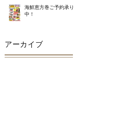
海鮮恵方巻ご予約承り
中！
アーカイブ