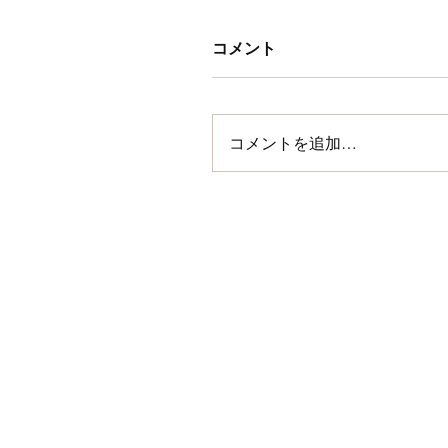
コメント
コメントを追加…