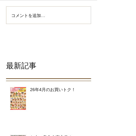
コメントを追加…
最新記事
26年4月のお買いトク！