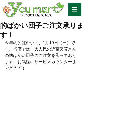
的ばかい団子ご注文承りま
す！
今年の的ばかいは、1月19日（日）で
す。当店では、大人気の近藤製菓さん
の的ばかい団子のご注文を承っており
ます。お気軽にサービスカウンターま
でどうぞ！