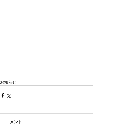
お知らせ
コメント