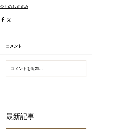
今月のおすすめ
コメント
コメントを追加…
最新記事