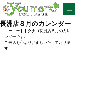
長洲店８月のカレンダー
ユーマートトクナガ長洲店８月のカレ
ンダーです。
ご来店を心よりおまちいたしておりま
す。