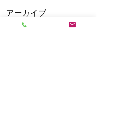
アーカイブ
2026年3月
（1）
1件の記事
2026年1月
（7）
7件の記事
2025年12月
（5）
5件の記事
2023年11月
（2）
2件の記事
2023年10月
（1）
1件の記事
2023年8月
（1）
1件の記事
2023年6月
（2）
2件の記事
2023年4月
（1）
1件の記事
2023年2月
（2）
2件の記事
2023年1月
（10）
10件の記事
2022年12月
（7）
7件の記事
2022年11月
（15）
15件の記事
タグから検索