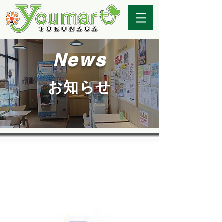
News
お知らせ