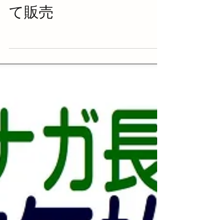
辛子レンコン！揚げた
て販売