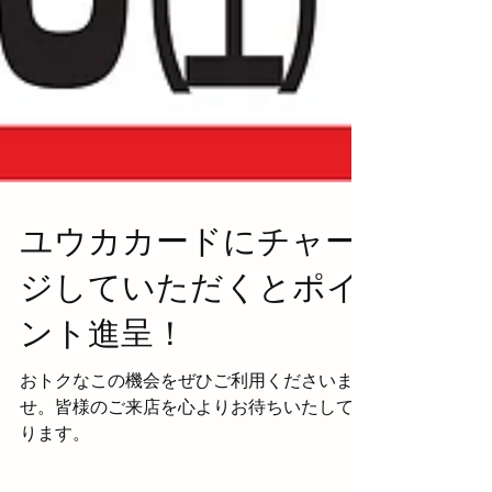
ユウカカードにチャー
ジしていただくとポイ
ント進呈！
おトクなこの機会をぜひご利用くださいま
せ。皆様のご来店を心よりお待ちいたしてお
ります。