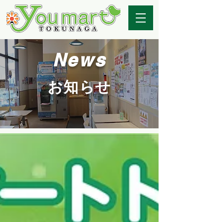
News
お知らせ