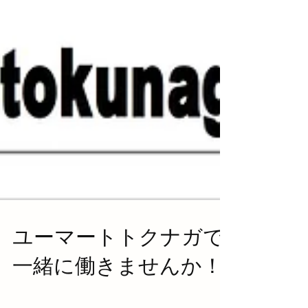
ユーマートトクナガで