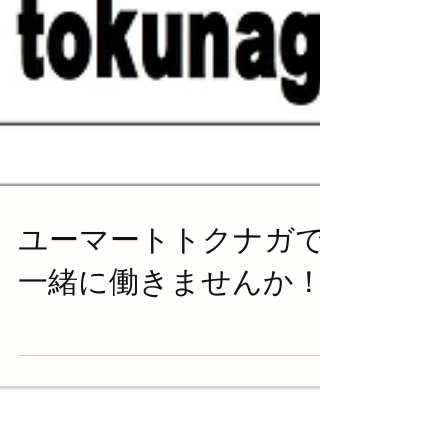
ユーマートトクナガで
一緒に働きませんか！