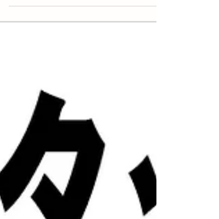
一緒に働きませんか！