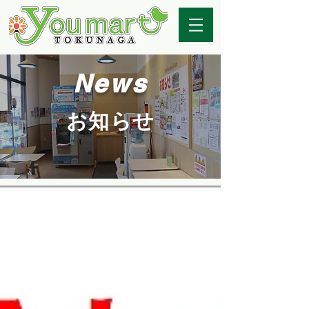
News
お知らせ