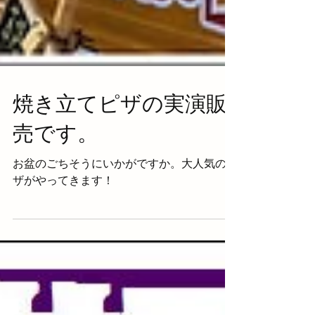
焼き立てピザの実演販
売です。
お盆のごちそうにいかがですか。大人気のピ
ザがやってきます！