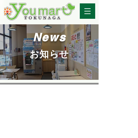
News
お知らせ