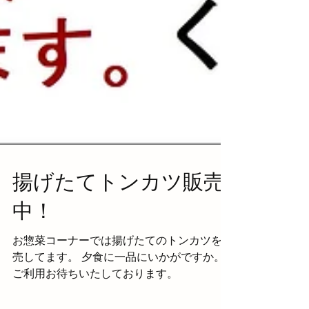
揚げたてトンカツ販売
中！
お惣菜コーナーでは揚げたてのトンカツを販
売してます。 夕食に一品にいかがですか。
ご利用お待ちいたしております。