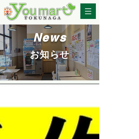
News
お知らせ