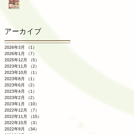
アーカイブ
2026年3月
（1）
1件の記事
2026年1月
（7）
7件の記事
2025年12月
（5）
5件の記事
2023年11月
（2）
2件の記事
2023年10月
（1）
1件の記事
2023年8月
（1）
1件の記事
2023年6月
（2）
2件の記事
2023年4月
（1）
1件の記事
2023年2月
（2）
2件の記事
2023年1月
（10）
10件の記事
2022年12月
（7）
7件の記事
2022年11月
（15）
15件の記事
2022年10月
（3）
3件の記事
2022年9月
（34）
34件の記事