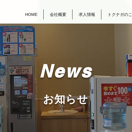
HOME
会社概要
求人情報
トクナガの
News
お知らせ