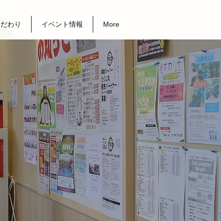
こだわり
イベント情報
More