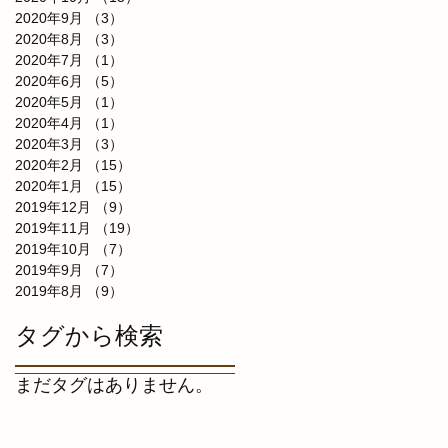
2020年9月
（3）
3件の記事
2020年8月
（3）
3件の記事
2020年7月
（1）
1件の記事
2020年6月
（5）
5件の記事
2020年5月
（1）
1件の記事
2020年4月
（1）
1件の記事
2020年3月
（3）
3件の記事
2020年2月
（15）
15件の記事
2020年1月
（15）
15件の記事
2019年12月
（9）
9件の記事
2019年11月
（19）
19件の記事
2019年10月
（7）
7件の記事
2019年9月
（7）
7件の記事
2019年8月
（9）
9件の記事
タグから検索
まだタグはありません。