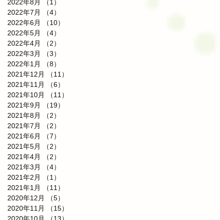
2022年8月
（1）
1件の記事
2022年7月
（4）
4件の記事
2022年6月
（10）
10件の記事
2022年5月
（4）
4件の記事
2022年4月
（2）
2件の記事
2022年3月
（3）
3件の記事
2022年1月
（8）
8件の記事
2021年12月
（11）
11件の記事
2021年11月
（6）
6件の記事
2021年10月
（11）
11件の記事
2021年9月
（19）
19件の記事
2021年8月
（2）
2件の記事
2021年7月
（2）
2件の記事
2021年6月
（7）
7件の記事
2021年5月
（2）
2件の記事
2021年4月
（2）
2件の記事
2021年3月
（4）
4件の記事
2021年2月
（1）
1件の記事
2021年1月
（11）
11件の記事
2020年12月
（5）
5件の記事
2020年11月
（15）
15件の記事
2020年10月
（13）
13件の記事