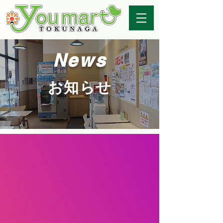
News
お知らせ