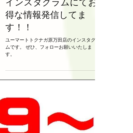
インスタグラムにてお
得な情報発信してま
す！！
ユーマートトクナガ原万田店のインスタグラ
ムです。 ぜひ、フォローお願いいたしま
す。