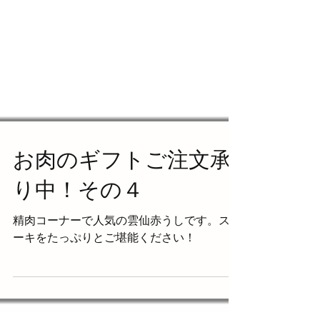
お肉のギフトご注文承
り中！その４
精肉コーナーで人気の雲仙赤うしです。ステ
ーキをたっぷりとご堪能ください！