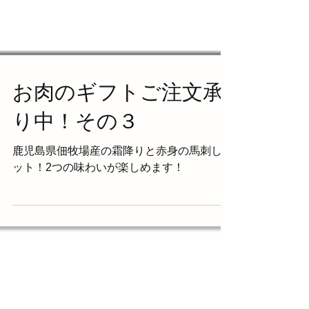
お肉のギフトご注文承
り中！その３
鹿児島県佃牧場産の霜降りと赤身の馬刺しセ
ット！2つの味わいが楽しめます！