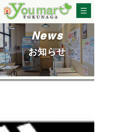
News
お知らせ